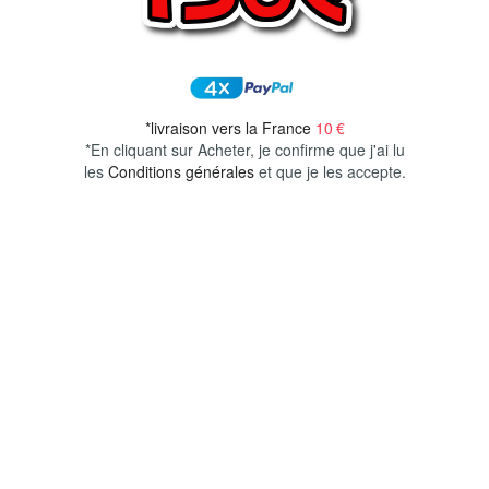
*livraison vers la France
10 €
*En cliquant sur Acheter, je confirme que j'ai lu
les
Conditions générales
et que je les accepte.