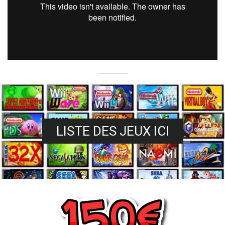
LISTE DES JEUX ICI