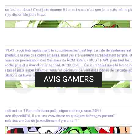
AVIS GAMERS