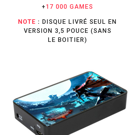
+
17 000 GAMES
NOTE
: DISQUE LIVRÉ SEUL EN
VERSION 3,5 POUCE (SANS
LE BOITIER)