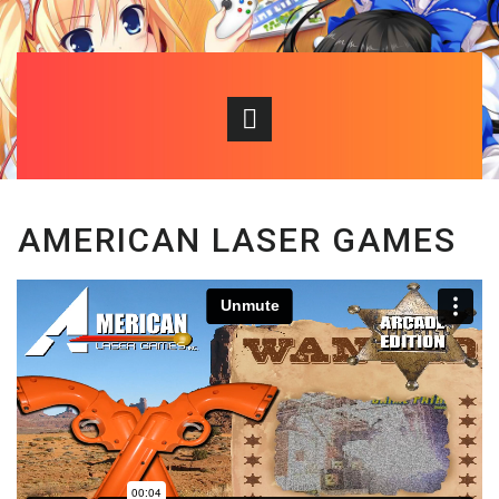
AMERICAN LASER GAMES