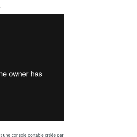
K
 une console portable créée par