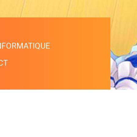
NFORMATIQUE
CT