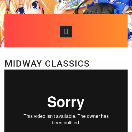
MIDWAY CLASSICS