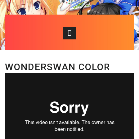
WONDERSWAN COLOR