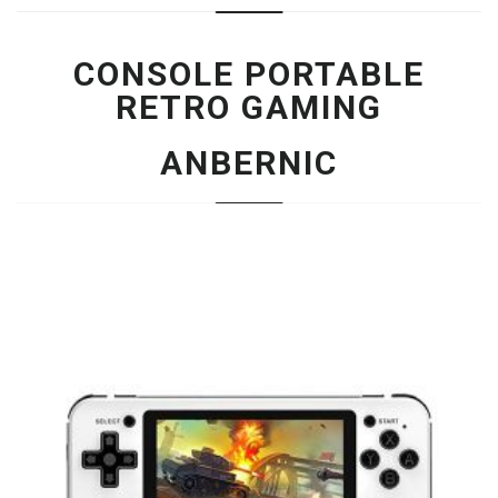
CONSOLE PORTABLE
RETRO GAMING
ANBERNIC