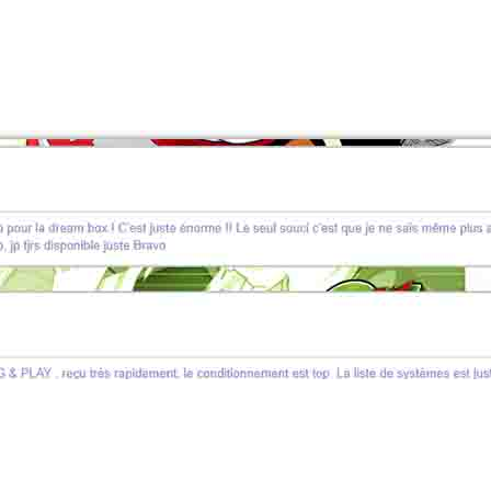
AVIS GAMERS