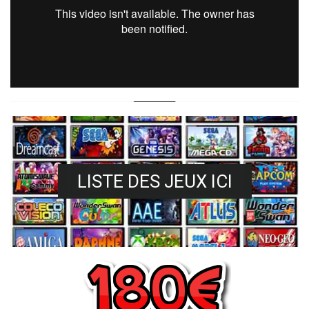
LISTE DES JEUX ICI