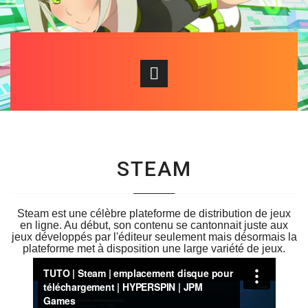
STEAM
Steam est une célèbre plateforme de distribution de jeux
en ligne. Au début, son contenu se cantonnait juste aux
jeux développés par l'éditeur seulement mais désormais la
plateforme met à disposition une large variété de jeux.