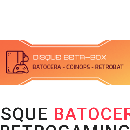
ISQUE
BATOCE