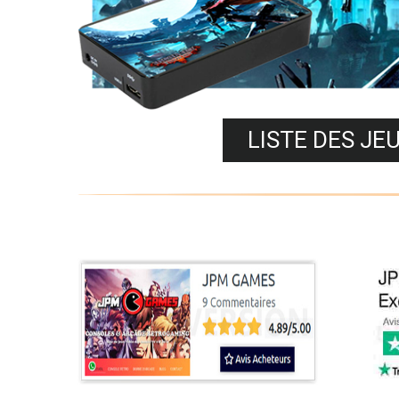
LISTE DES JE