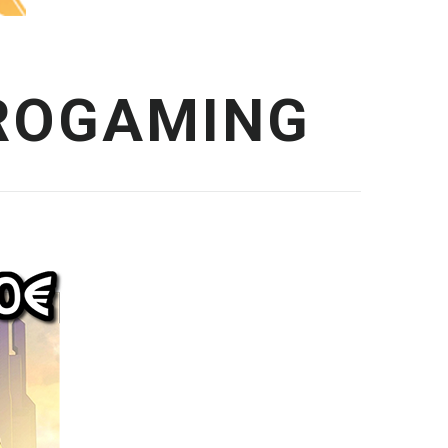
ROGAMING