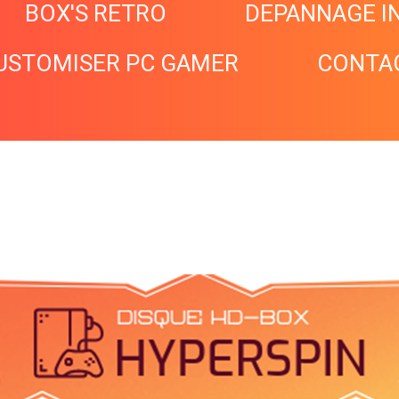
BOX'S RETRO
DEPANNAGE I
USTOMISER PC GAMER
CONTA