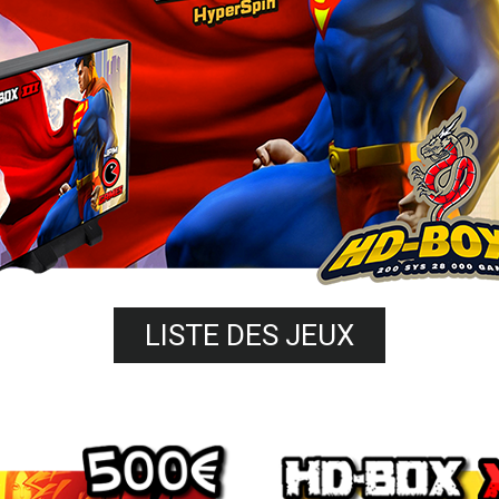
LISTE DES JEUX