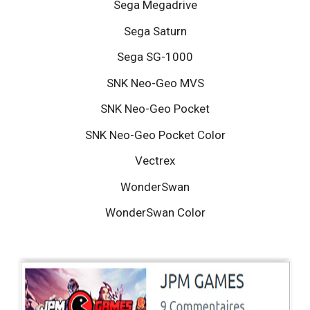
Sega Megadrive
Sega Saturn
Sega SG-1000
SNK Neo-Geo MVS
SNK Neo-Geo Pocket
SNK Neo-Geo Pocket Color
Vectrex
WonderSwan
WonderSwan Color