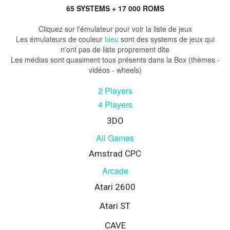
65 SYSTEMS + 17 000 ROMS
Cliquez sur l'émulateur pour voir la liste de jeux
Les émulateurs de couleur
bleu
sont des systems de jeux qui
n'ont pas de liste proprement dite
Les médias sont quasiment tous présents dans la Box (thèmes -
vidéos - wheels)
2
Players
4 Players
3DO
All Games
Amstrad CPC
Arcade
Atari 2600
Atari ST
CAVE