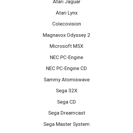
Atari Jaguar
Atari Lynx
Colecovision
Magnavox Odyssey 2
Microsoft MSX
NEC PC-Engine
NEC PC-Engine CD
Sammy Atomiswave
Sega 32X
Sega CD
Sega Dreamcast
Sega Master System