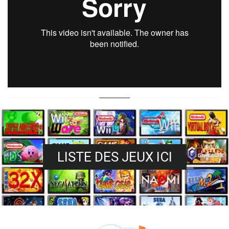
LISTE DES JEUX ICI