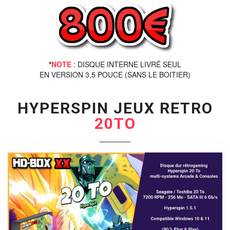
*
NOTE
: DISQUE INTERNE LIVRÉ SEUL
EN VERSION 3,5 POUCE (SANS LE BOITIER)
HYPERSPIN JEUX RETRO
20TO