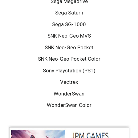
Sega Megadrive
Sega Saturn
Sega SG-1000
SNK Neo-Geo MVS
SNK Neo-Geo Pocket
SNK Neo-Geo Pocket Color
Sony Playstation (PS1)
Vectrex
WonderSwan
WonderSwan Color