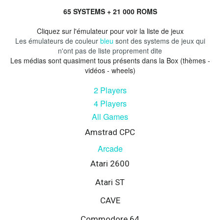
65 SYSTEMS + 21 000 ROMS
Cliquez sur l'émulateur pour voir la liste de jeux
Les émulateurs de couleur
bleu
sont des systems de jeux qui
n'ont pas de liste proprement dite
Les médias sont quasiment tous présents dans la Box (thèmes -
vidéos - wheels)
2 Players
4 Players
All Games
Amstrad CPC
Arcade
Atari 2600
Atari ST
CAVE
Commodore 64