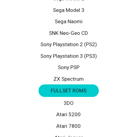
Sega Model 3
Sega Naomi
SNK Neo-Geo CD
Sony Playstation 2 (PS2)
Sony Playstation 3 (PS3)
Sony PSP
ZX Spectrum
FULLSET ROMS
3DO
Atari 5200
Atari 7800