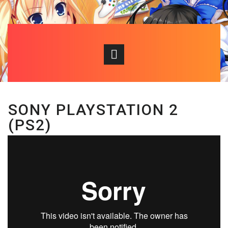
SONY PLAYSTATION 2
(PS2)