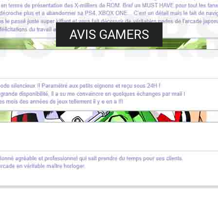
AVIS GAMERS