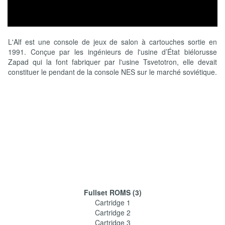
L'Alf est une console de jeux de salon à cartouches sortie en
1991. Conçue par les ingénieurs de l'usine d’État biélorusse
Zapad qui la font fabriquer par l'usine Tsvetotron, elle devait
constituer le pendant de la console NES sur le marché soviétique.
Fullset ROMS (3)
Cartridge 1
Cartridge 2
Cartridge 3