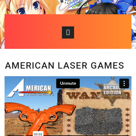
AMERICAN LASER GAMES