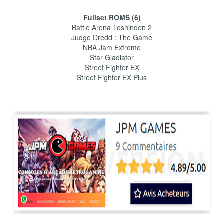
Fullset ROMS (6)
Battle Arena Toshinden 2
Judge Dredd : The Game
NBA Jam Extreme
Star Gladiator
Street Fighter EX
Street Fighter EX Plus