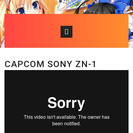
CAPCOM SONY ZN-1