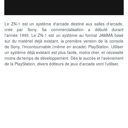
Le ZN-1 est un système d'arcade destiné aux salles d'arcade,
créé par Sony. Sa commercialisation a débuté durant
l'année 1995. Le ZN-1 est un système au format JAMMA basé
sur du matériel déjà existant, la première version de la console
de Sony, l'incontournable (même en arcade) PlayStation. Utiliser
un système déjà existant est plus facile, moins cher, et nécessite
moins de temps de développement. Dès le succès et l'avènement
de la PlayStation, divers éditeurs de jeux d'arcade vont l'utiliser.