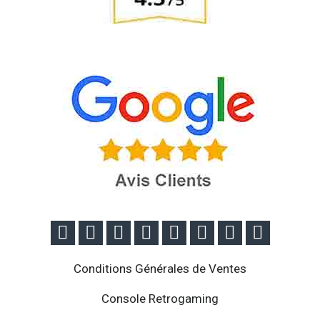








Conditions Générales de Ventes
Console Retrogaming