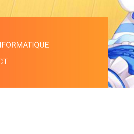
NFORMATIQUE
CT