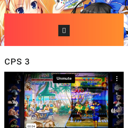
CPS 3