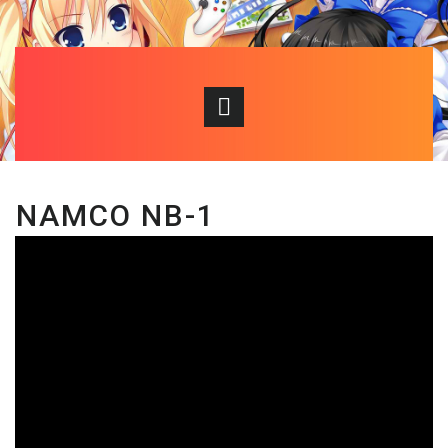
NAMCO NB-1