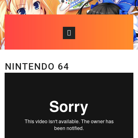
NINTENDO 64