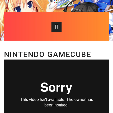
NINTENDO GAMECUBE