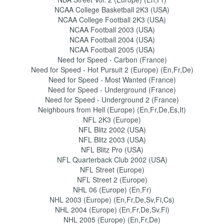
NCAA College Basketball 2K3 (USA)
NCAA College Football 2K3 (USA)
NCAA Football 2003 (USA)
NCAA Football 2004 (USA)
NCAA Football 2005 (USA)
Need for Speed - Carbon (France)
Need for Speed - Hot Pursuit 2 (Europe) (En,Fr,De)
Need for Speed - Most Wanted (France)
Need for Speed - Underground (France)
Need for Speed - Underground 2 (France)
Neighbours from Hell (Europe) (En,Fr,De,Es,It)
NFL 2K3 (Europe)
NFL Blitz 2002 (USA)
NFL Blitz 2003 (USA)
NFL Blitz Pro (USA)
NFL Quarterback Club 2002 (USA)
NFL Street (Europe)
NFL Street 2 (Europe)
NHL 06 (Europe) (En,Fr)
NHL 2003 (Europe) (En,Fr,De,Sv,Fi,Cs)
NHL 2004 (Europe) (En,Fr,De,Sv,Fi)
NHL 2005 (Europe) (En,Fr,De)