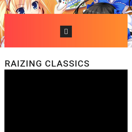
RAIZING CLASSICS