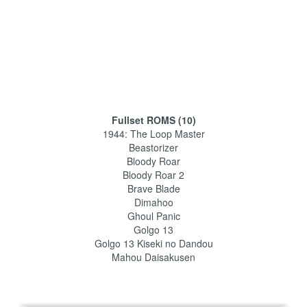
Fullset ROMS (10)
1944: The Loop Master
Beastorizer
Bloody Roar
Bloody Roar 2
Brave Blade
Dimahoo
Ghoul Panic
Golgo 13
Golgo 13 Kiseki no Dandou
Mahou Daisakusen