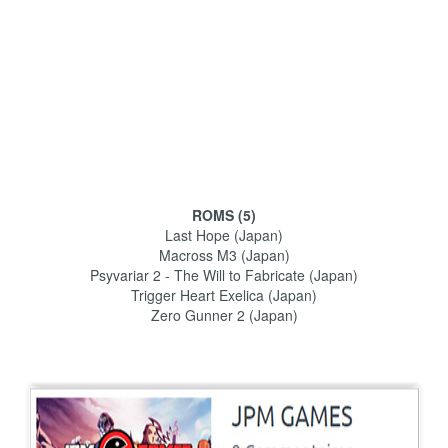
ROMS (5)
Last Hope (Japan)
Macross M3 (Japan)
Psyvariar 2 - The Will to Fabricate (Japan)
Trigger Heart Exelica (Japan)
Zero Gunner 2 (Japan)