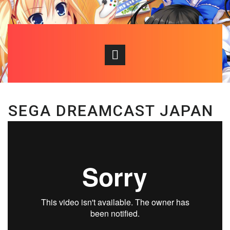
SEGA DREAMCAST JAPAN