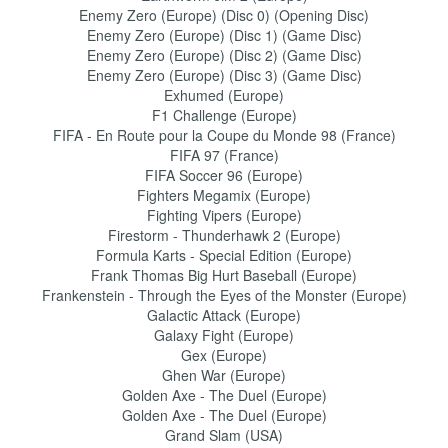
Enemy Zero (Europe) (Disc 0) (Opening Disc)
Enemy Zero (Europe) (Disc 1) (Game Disc)
Enemy Zero (Europe) (Disc 2) (Game Disc)
Enemy Zero (Europe) (Disc 3) (Game Disc)
Exhumed (Europe)
F1 Challenge (Europe)
FIFA - En Route pour la Coupe du Monde 98 (France)
FIFA 97 (France)
FIFA Soccer 96 (Europe)
Fighters Megamix (Europe)
Fighting Vipers (Europe)
Firestorm - Thunderhawk 2 (Europe)
Formula Karts - Special Edition (Europe)
Frank Thomas Big Hurt Baseball (Europe)
Frankenstein - Through the Eyes of the Monster (Europe)
Galactic Attack (Europe)
Galaxy Fight (Europe)
Gex (Europe)
Ghen War (Europe)
Golden Axe - The Duel (Europe)
Golden Axe - The Duel (Europe)
Grand Slam (USA)