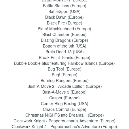
Battle Stations (Europe)
BattleSport (USA)
Black Dawn (Europe)
Black Fire (Europe)
Blam! Machinehead (Europe)
Blast Chamber (Europe)
Blazing Dragons (Europe)
Bottom of the 9th (USA)
Brain Dead 13 (USA)
Break Point Tennis (Europe)
Bubble Bobble also featuring Rainbow Islands (Europe)
Bug Too! (Europe)
Bug! (Europe)
Burning Rangers (Europe)
Bust-A-Move 2 - Arcade Edition (Europe)
Bust-A-Move 3 (Europe)
Casper (Europe)
Center Ring Boxing (USA)
Chaos Control (Europe)
Christmas NiGHTS into Dreams... (Europe)
Clockwork Knight - Pepperouchau's Adventure (Europe)
Clockwork Knight 2 - Pepperouchau's Adventure (Europe)