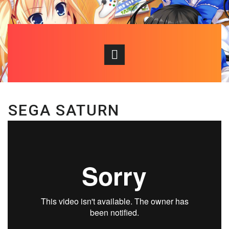
SEGA SATURN