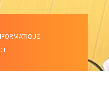
NFORMATIQUE
CT