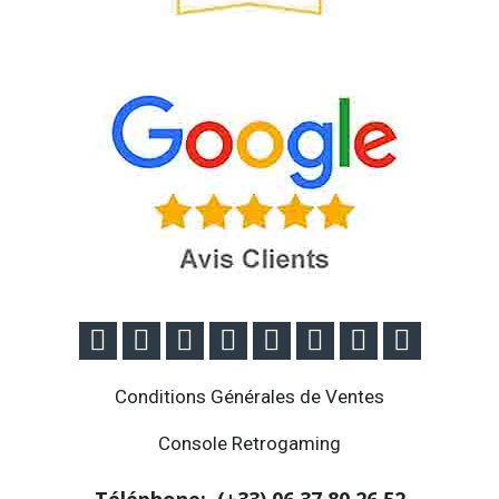








Conditions Générales de Ventes
Console Retrogaming