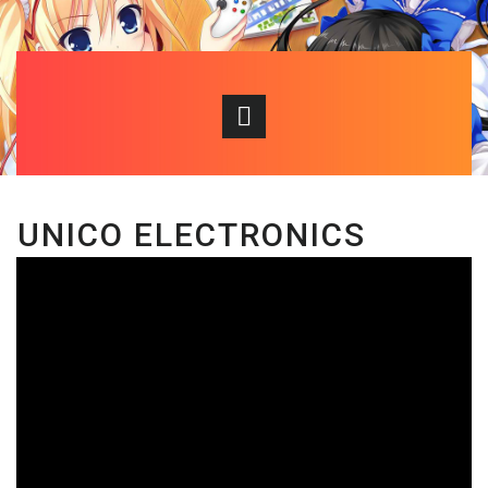
UNICO ELECTRONICS