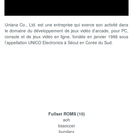
Uniana Co., Ltd. est une entreprise qui exerce son activité dans
le domaine du développement de jeux vidéo d'arcade, pour PC,
console et de jeux vidéo en ligne, fondée en janvier 1988 sous
l’appellation UNiCO Electronics à Séoul en Corée du Sud.
Fullset ROMS (10)
aoh
bssoccer
burglarx