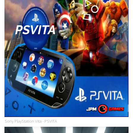
Sony PlayStation Vita - PSVITA