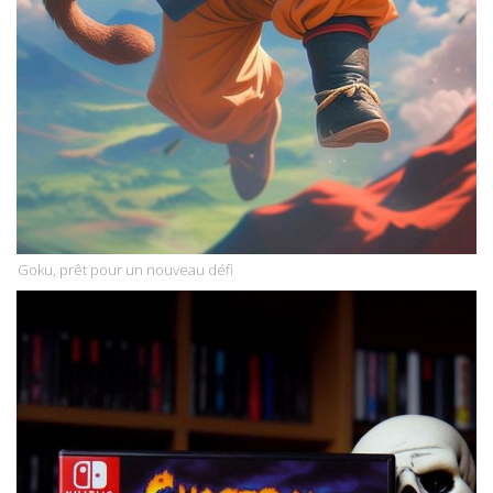
Goku, prêt pour un nouveau défi