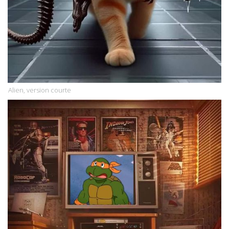
Alien, version courte