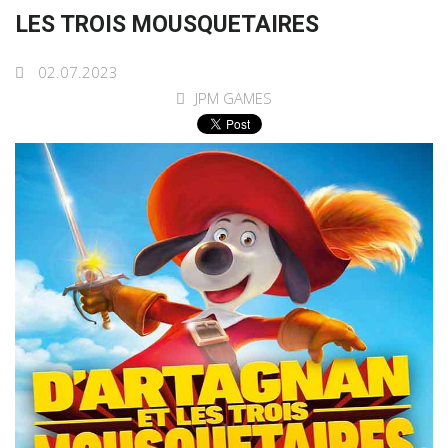
LES TROIS MOUSQUETAIRES
02.07.2023
JPM GAMES