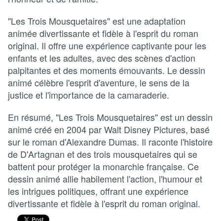
"Les Trois Mousquetaires" est une adaptation
animée divertissante et fidèle à l'esprit du roman
original. Il offre une expérience captivante pour les
enfants et les adultes, avec des scènes d'action
palpitantes et des moments émouvants. Le dessin
animé célèbre l'esprit d'aventure, le sens de la
justice et l'importance de la camaraderie.
En résumé, "Les Trois Mousquetaires" est un dessin
animé créé en 2004 par Walt Disney Pictures, basé
sur le roman d'Alexandre Dumas. Il raconte l'histoire
de D'Artagnan et des trois mousquetaires qui se
battent pour protéger la monarchie française. Ce
dessin animé allie habilement l'action, l'humour et
les intrigues politiques, offrant une expérience
divertissante et fidèle à l'esprit du roman original.