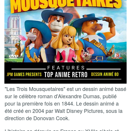
"Les Trois Mousquetaires" est un dessin animé basé
sur le célèbre roman d'Alexandre Dumas, publié
pour la première fois en 1844. Le dessin animé a
été créé en 2004 par Walt Disney Pictures, sous la
direction de Donovan Cook.