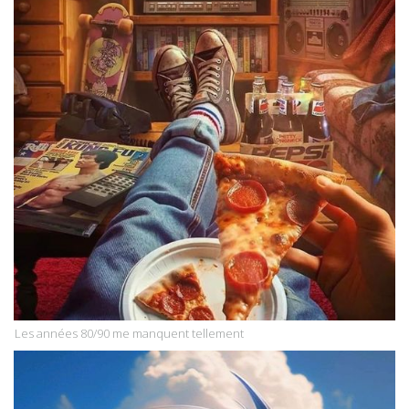
Les années 80/90 me manquent tellement