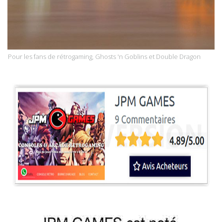
Pour les fans de rétrogaming, Ghosts 'n Goblins et Double Dragon