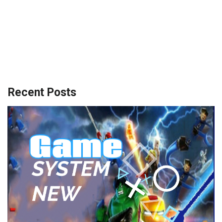
Recent Posts