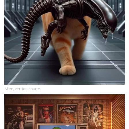
Alien, version courte