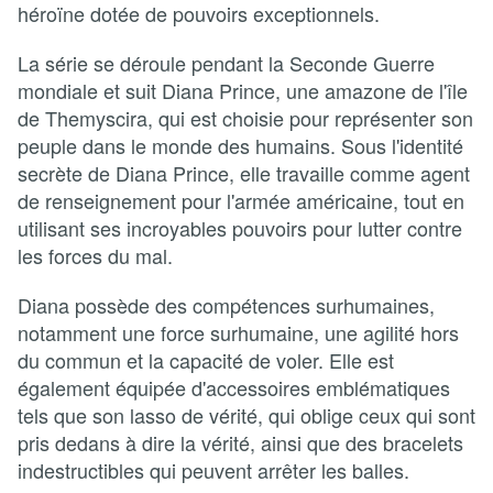
héroïne dotée de pouvoirs exceptionnels.
La série se déroule pendant la Seconde Guerre
mondiale et suit Diana Prince, une amazone de l'île
de Themyscira, qui est choisie pour représenter son
peuple dans le monde des humains. Sous l'identité
secrète de Diana Prince, elle travaille comme agent
de renseignement pour l'armée américaine, tout en
utilisant ses incroyables pouvoirs pour lutter contre
les forces du mal.
Diana possède des compétences surhumaines,
notamment une force surhumaine, une agilité hors
du commun et la capacité de voler. Elle est
également équipée d'accessoires emblématiques
tels que son lasso de vérité, qui oblige ceux qui sont
pris dedans à dire la vérité, ainsi que des bracelets
indestructibles qui peuvent arrêter les balles.