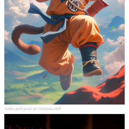
Goku, prêt pour un nouveau défi