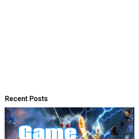
Recent Posts