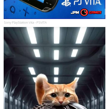
Sony PlayStation Vita - PSVITA