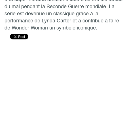
du mal pendant la Seconde Guerre mondiale. La
série est devenue un classique grâce à la
performance de Lynda Carter et a contribué à faire
de Wonder Woman un symbole iconique.