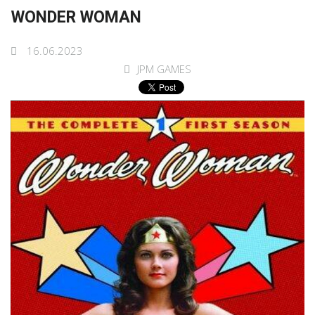
WONDER WOMAN
16.06.2023
JPM GAMES