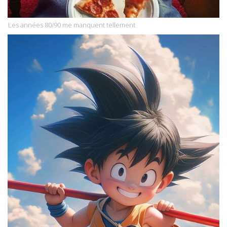
Les années 80/90 me manquent tellement