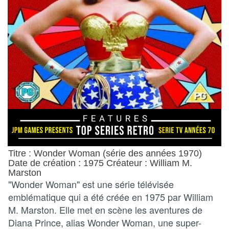
Titre : Wonder Woman (série des années 1970)
Date de création : 1975 Créateur : William M.
Marston
"Wonder Woman" est une série télévisée
emblématique qui a été créée en 1975 par William
M. Marston. Elle met en scène les aventures de
Diana Prince, alias Wonder Woman, une super-