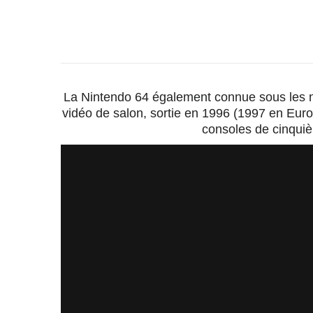
La Nintendo 64 également connue sous les no
vidéo de salon, sortie en 1996 (1997 en Europ
consoles de cinquiè