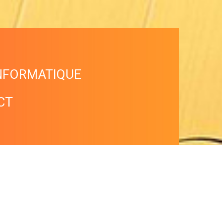
NFORMATIQUE
CT